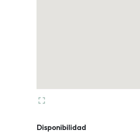
Disponibilidad