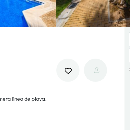
era línea de playa.