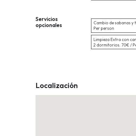
Servicios
Cambio de sabanas y t
opcionales
Per person
Limpieza Extra con ca
2 dormitorios.
70€ / P
Localización