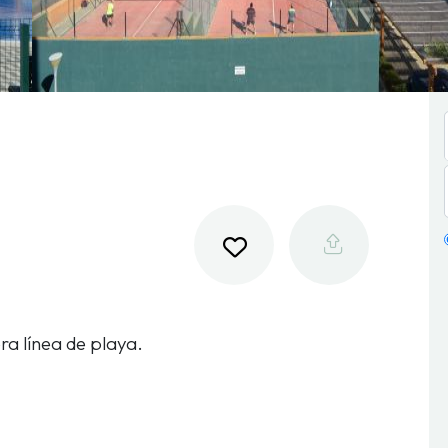
a línea de playa.