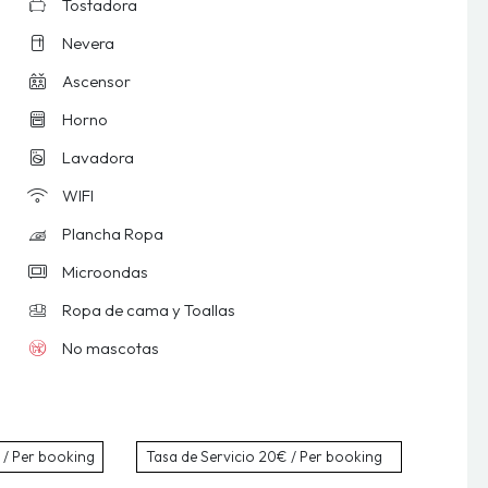
Tostadora
Nevera
Ascensor
Horno
Lavadora
WIFI
Plancha Ropa
Microondas
Ropa de cama y Toallas
No mascotas
 / Per booking
Tasa de Servicio
20€ / Per booking