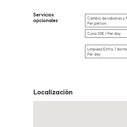
Servicios
Cambio de sabanas y t
opcionales
Per person
Cuna
10€ / Per day
Limpieza Extra, 1 dorm
Per day
Localización