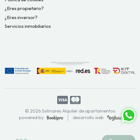
¿Eres propietario?
¿Eres inversor?
Servicios inmobiliarios
© 2026 Solmares Alquiler de apartamentos
powered by
desarrollo web