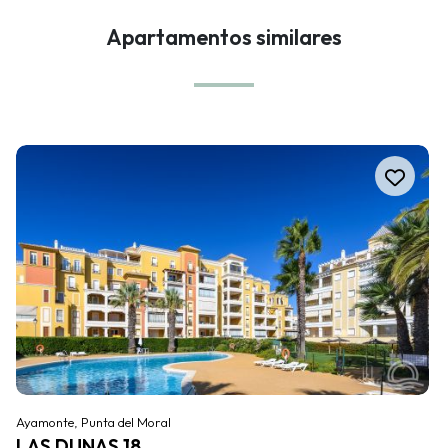
Apartamentos similares
Ayamonte, Punta del Moral
LAS DUNAS 18