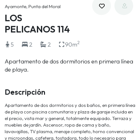
Ayamonte, Punta del Moral
LOS
PELICANOS 114
2
5
2
2
90m
Apartamento de dos dormitorios en primera línea
de playa.
Descripción
Apartamento de dos dormitorios y dos baños, en primera línea
de playa con piscina comunitaria y plaza de garaje incluida en
el precio, vista mar y general, totalmente equipado. Terraza y
muebles de jardín. Ascensor, ropa de cama y baño,
lavavajillas, TV plasma, menaje completo, horno convencional
y microondas, cafetera, tostadora, todo lo necesario para