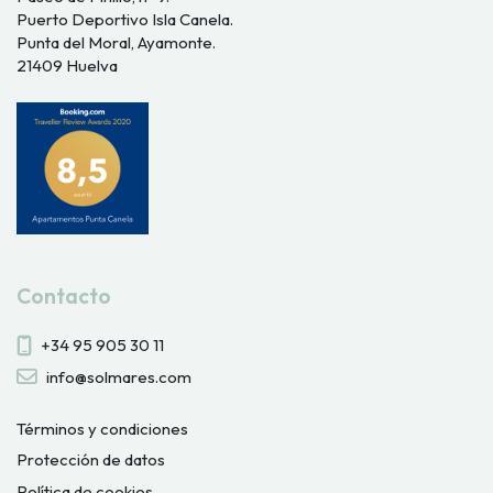
Puerto Deportivo Isla Canela.
Punta del Moral, Ayamonte.
21409 Huelva
Contacto
+34 95 905 30 11
info@solmares.com
Términos y condiciones
Protección de datos
Política de cookies