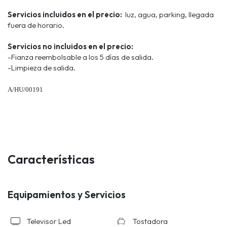
Servicios incluidos en el precio:
luz, agua, parking, llegada
fuera de horario.
Servicios no incluidos en el precio:
-Fianza reembolsable a los 5 días de salida.
-Limpieza de salida.
A/HU/00191
Características
Equipamientos y Servicios
Televisor Led
Tostadora