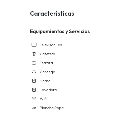
Características
Equipamientos y Servicios
Televisor Led
Cafetera
Terraza
Conserje
Horno
Lavadora
WIFI
Plancha Ropa