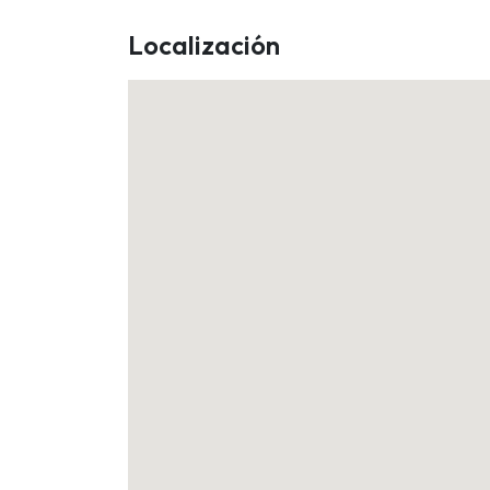
Localización