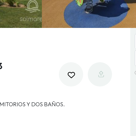
3
MITORIOS Y DOS BAÑOS.