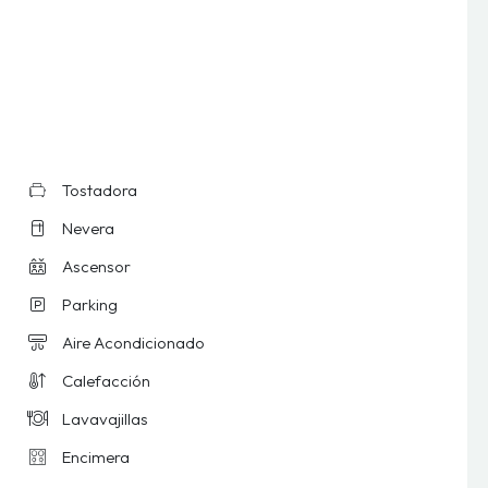
Tostadora
Nevera
Ascensor
Parking
Aire Acondicionado
Calefacción
Lavavajillas
Encimera