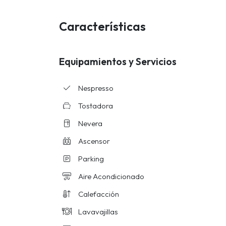
Características
Equipamientos y Servicios
Nespresso
Tostadora
Nevera
Ascensor
Parking
Aire Acondicionado
Calefacción
Lavavajillas