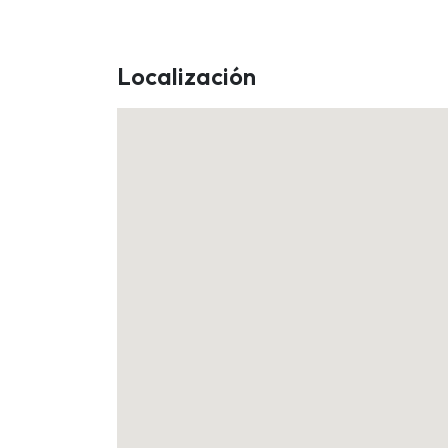
Localización