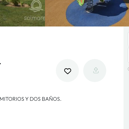
4
MITORIOS Y DOS BAÑOS.