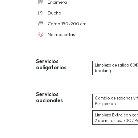
Encimera
Ducha
Cama 150x200 cm
No mascotas
Servicios
Limpieza de salida
80€ 
obligatorios
booking
Servicios
Cambio de sabanas y t
opcionales
Per person
Limpieza Extra con ca
2 dormitorios.
70€ / P