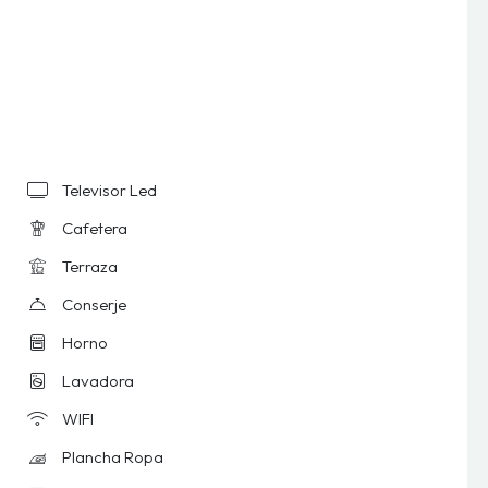
Televisor Led
Cafetera
Terraza
Conserje
Horno
Lavadora
WIFI
Plancha Ropa