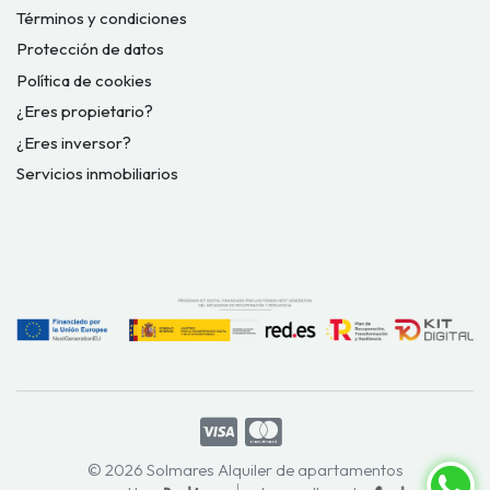
Términos y condiciones
Protección de datos
Política de cookies
¿Eres propietario?
¿Eres inversor?
Servicios inmobiliarios
© 2026 Solmares Alquiler de apartamentos