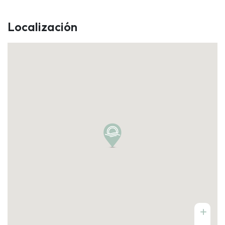
Localización