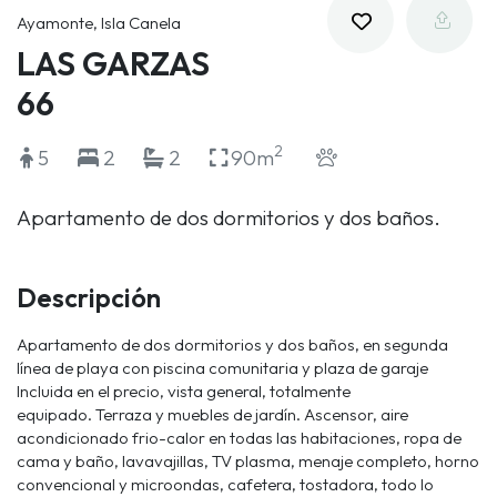
Ayamonte, Isla Canela
LAS GARZAS
66
2
5
2
2
90m
Apartamento de dos dormitorios y dos baños.
Descripción
Apartamento de dos dormitorios y dos baños, en segunda
línea de playa con piscina comunitaria y plaza de garaje
Incluida en el precio, vista general, totalmente
equipado. Terraza y muebles de jardín. Ascensor, aire
acondicionado frio-calor en todas las habitaciones, ropa de
cama y baño, lavavajillas, TV plasma, menaje completo, horno
convencional y microondas, cafetera, tostadora, todo lo