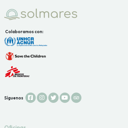
Colaboramos con:
Síguenos
Oficinas