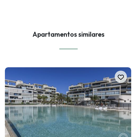
Apartamentos similares