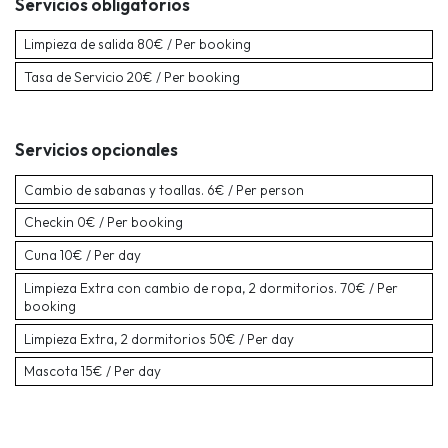
Servicios obligatorios
Limpieza de salida
80€ / Per booking
Tasa de Servicio
20€ / Per booking
Servicios opcionales
Cambio de sabanas y toallas.
6€ / Per person
Checkin
0€ / Per booking
Cuna
10€ / Per day
Limpieza Extra con cambio de ropa, 2 dormitorios.
70€ / Per
booking
Limpieza Extra, 2 dormitorios
50€ / Per day
Mascota
15€ / Per day