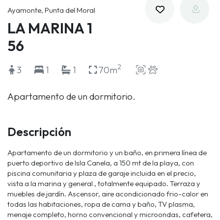
Ayamonte, Punta del Moral
LA MARINA 1
56
2
3
1
1
70m
Apartamento de un dormitorio.
Descripción
Apartamento de un dormitorio y un baño, en primera línea de
puerto deportivo de Isla Canela, a 150 mt de la playa, con
piscina comunitaria y plaza de garaje incluida en el precio,
vista a la marina y general , totalmente equipado. Terraza y
muebles de jardín. Ascensor, aire acondicionado frio-calor en
todas las habitaciones, ropa de cama y baño, TV plasma,
menaje completo, horno convencional y microondas, cafetera,