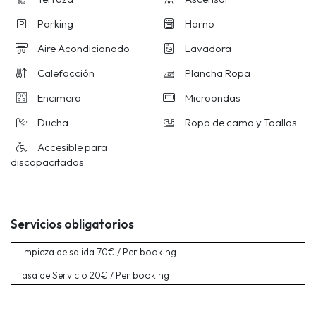
Parking
Horno
Aire Acondicionado
Lavadora
Calefacción
Plancha Ropa
Encimera
Microondas
Ducha
Ropa de cama y Toallas
Accesible para
discapacitados
Servicios obligatorios
Limpieza de salida
70€ / Per booking
Tasa de Servicio
20€ / Per booking