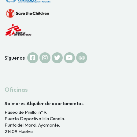
Síguenos
Oficinas
Solmares Alquiler de apartamentos
Paseo de Pinillo, nº 9.
Puerto Deportivo Isla Canela.
Punta del Moral, Ayamonte.
21409 Huelva