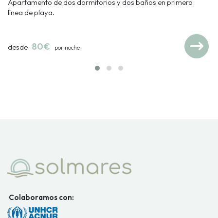
Apartamento de dos dormitorios y dos baños en primera
línea de playa.
80€
desde
por noche
Colaboramos con: