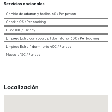
Servicios opcionales
Cambio de sabanas y toallas.
6€ / Per person
Checkin
0€ / Per booking
Cuna
10€ / Per day
Limpieza Extra con ropa de, 1 dormitorio
60€ / Per booking
Limpieza Extra, 1 dormitorio
40€ / Per day
Mascota
15€ / Per day
Localización