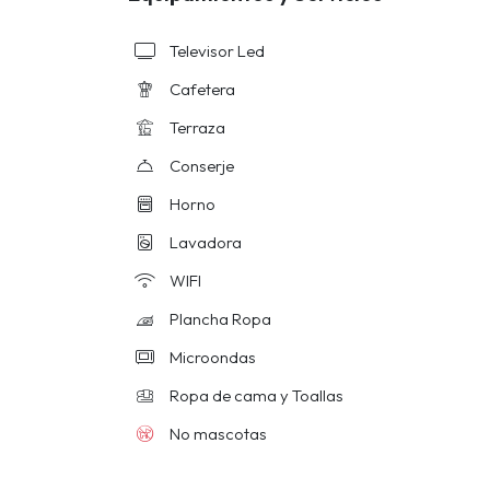
Televisor Led
Cafetera
Terraza
Conserje
Horno
Lavadora
WIFI
Plancha Ropa
Microondas
Ropa de cama y Toallas
No mascotas