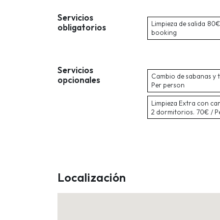
Servicios
Limpieza de salida
80€ 
obligatorios
booking
Servicios
Cambio de sabanas y t
opcionales
Per person
Limpieza Extra con ca
2 dormitorios.
70€ / P
Localización